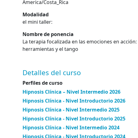
America/Costa_Rica
Modalidad
el mini taller:
Nombre de ponencia
La terapia focalizada en las emociones en acción:
herramientas y el tango
Detalles del curso
Perfiles de curso
Hipnosis Clínica – Nivel Intermedio 2026
Hipnosis Clínica - Nivel Introductorio 2026
Hipnosis Clínica - Nivel Intermedio 2025
Hipnosis Clínica - Nivel Introductorio 2025
Hipnosis Clínica - Nivel Intermedio 2024
Hipnosis Clínica - Nivel Introductorio 2024