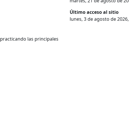
martes, 21 de agosto de 20
Último acceso al sitio
lunes, 3 de agosto de 2026,
 practicando las principales